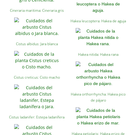
Cineraria maritima: Cineraria gris
Hakea leucoptera: Hakea de aguja
Cistus albidus: Jara blanca
Hakea nitida: Hakea rana
Cistus creticus: Cisto macho
Hakea orthorrhyncha: Hakea pico
de pájaro
Cistus ladanifer: Estepa ladanífera
Hakea petiolaris: Hakea erizo de