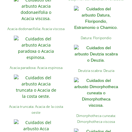
Acacia dodonaeifolia: Acacia viscosa
Datura: Floripondio
Acacia paradoxa: Acacia espinosa
Deutzia scabra: Deuzia
Acacia truncata: Acacia de la costa
oeste
Dimorphotheca cuneata:
Dimorphotheca viscosa