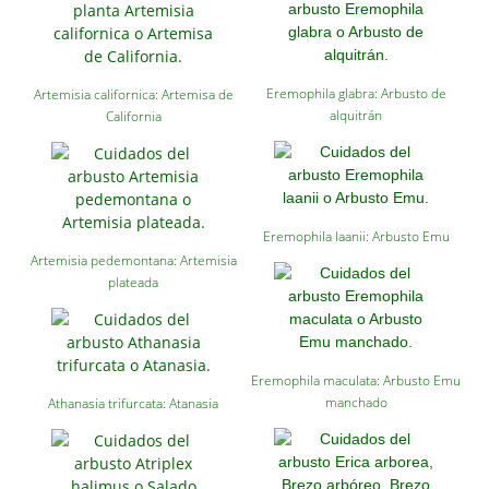
Eremophila glabra: Arbusto de
Artemisia californica: Artemisa de
alquitrán
California
Eremophila laanii: Arbusto Emu
Artemisia pedemontana: Artemisia
plateada
Eremophila maculata: Arbusto Emu
manchado
Athanasia trifurcata: Atanasia