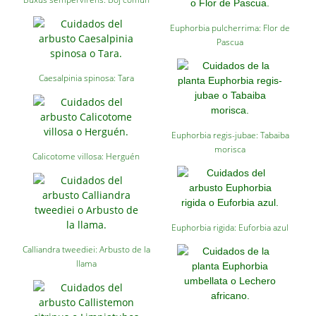
Euphorbia pulcherrima: Flor de
Pascua
Caesalpinia spinosa: Tara
Euphorbia regis-jubae: Tabaiba
morisca
Calicotome villosa: Herguén
Euphorbia rigida: Euforbia azul
Calliandra tweediei: Arbusto de la
llama