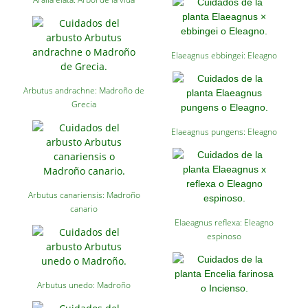
Elaeagnus ebbingei: Eleagno
Arbutus andrachne: Madroño de
Grecia
Elaeagnus pungens: Eleagno
Arbutus canariensis: Madroño
canario
Elaeagnus reflexa: Eleagno
espinoso
Arbutus unedo: Madroño