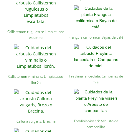
Callistemon rugulosus: Limpiatubos
Frangula californica: Bayas de café
escarlata
Freylinia lanceolata: Campanas de
Callistemon viminalis: Limpiatubos
miel
llorón
Freylinia visseri: Arbusto de
Calluna vulgaris: Brecina
campanillas