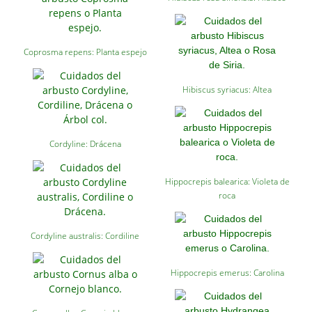
Coprosma repens: Planta espejo
Hibiscus syriacus: Altea
Cordyline: Drácena
Hippocrepis balearica: Violeta de
roca
Cordyline australis: Cordiline
Hippocrepis emerus: Carolina