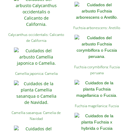
Fuchsia arborescens: Aretillo
Calycanthus occidentalis: Calicanto
de California
Fuchsia corymbiflora: Fucsia
peruana
Camellia japonica: Camelia
Fuchsia magellanica: Fucsia
Camellia sasanqua: Camelia de
Navidad