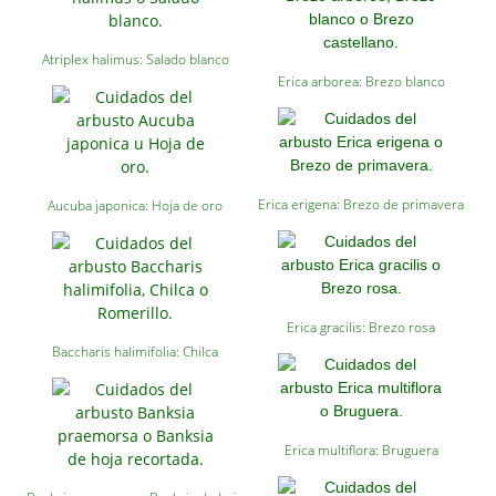
Atriplex halimus: Salado blanco
Erica arborea: Brezo blanco
Erica erigena: Brezo de primavera
Aucuba japonica: Hoja de oro
Erica gracilis: Brezo rosa
Baccharis halimifolia: Chilca
Erica multiflora: Bruguera