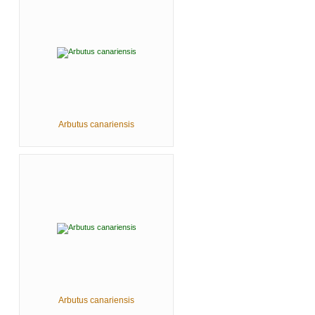
Arbutus canariensis
Arbutus canariensis