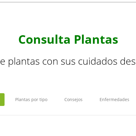
Consulta Plantas
de plantas con sus cuidados de
Plantas por tipo
Consejos
Enfermedades