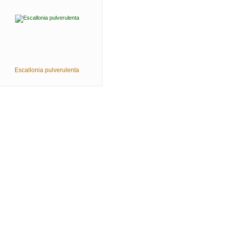
Escallonia pulverulenta