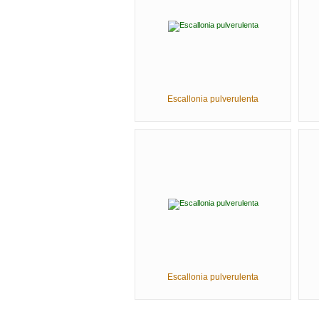
Escallonia pulverulenta
Escallonia pulverulenta