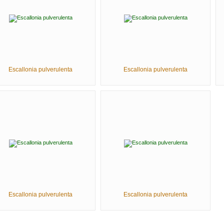
Escallonia pulverulenta
Escallonia pulverulenta
Escallonia pulverulenta
Escallonia pulverulenta