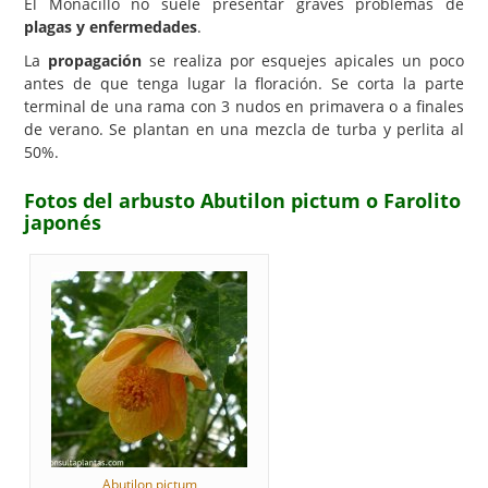
El Monacillo no suele presentar graves problemas de
plagas y enfermedades
.
La
propagación
se realiza por esquejes apicales un poco
antes de que tenga lugar la floración. Se corta la parte
terminal de una rama con 3 nudos en primavera o a finales
de verano. Se plantan en una mezcla de turba y perlita al
50%.
Fotos del arbusto Abutilon pictum o Farolito
japonés
Abutilon pictum