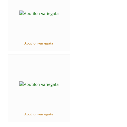
Abutilon variegata
Abutilon variegata