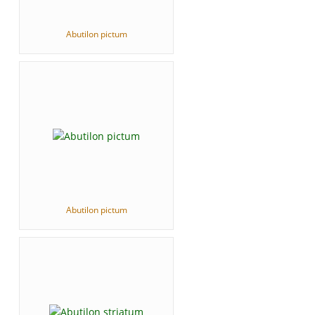
Abutilon pictum
Abutilon pictum