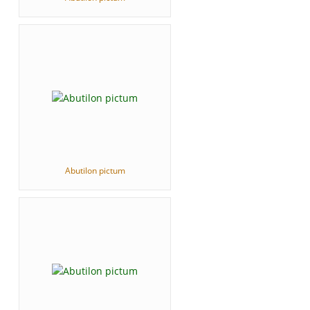
Abutilon pictum