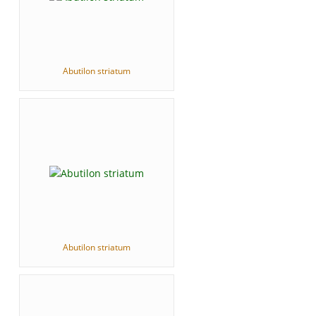
Abutilon striatum
Abutilon striatum