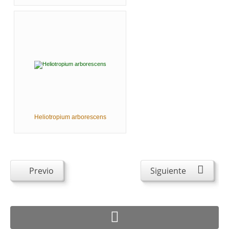
Heliotropium arborescens
Previo
Siguiente