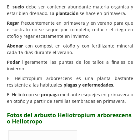
El
suelo
debe ser contener abundante materia orgánica y
estar bien drenado. La
plantación
se hace en primavera.
Regar
frecuentemente en primavera y en verano para que
el sustrato no se seque por completo; reducir el riego en
otoño y regar escasamente en invierno.
Abonar
con compost en otoño y con fertilizante mineral
cada 15 días durante el verano.
Podar
ligeramente las puntas de los tallos a finales de
invierno.
El Heliotropium arborescens es una planta bastante
resistente a las habituales
plagas y enfermedades
.
El Heliotropo se
propaga
mediante esquejes en primavera o
en otoño y a partir de semillas sembradas en primavera.
Fotos del arbusto Heliotropium arborescens
o Heliotropo