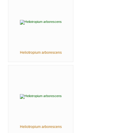
Heliotropium arborescens
Heliotropium arborescens