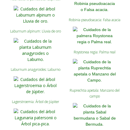
Robinia pseudoacacia: Falsa acacia
Laburnum alpinum: Lluvia de oro
Roystonea regia: Palma real
Laburnum anagyroides: Laburno
Ruprechtia apetala: Manzano del
campo
Lagerstroemia: Árbol de Júpiter