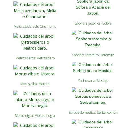
Sophora japonica: Sófora
Melia azedarach: Cinamomo
Sophora toromiro: Toromiro
Metrosideros: Metrosidero
Sorbus aria: Mostajo
Morus alba: Morera
Sorbus domestica: Serbal común
Morus nigra: Morera negra