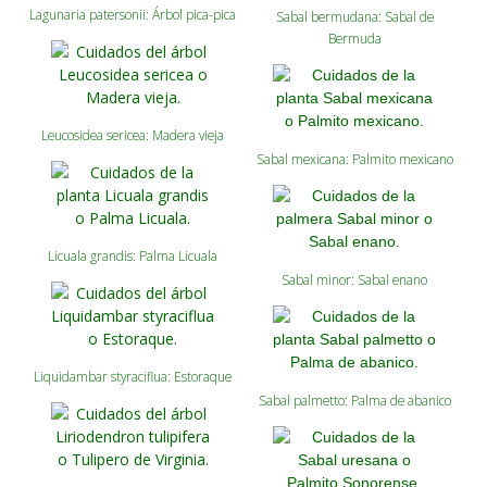
Lagunaria patersonii: Árbol pica-pica
Sabal bermudana: Sabal de
Bermuda
Leucosidea sericea: Madera vieja
Sabal mexicana: Palmito mexicano
Licuala grandis: Palma Licuala
Sabal minor: Sabal enano
Liquidambar styraciflua: Estoraque
Sabal palmetto: Palma de abanico