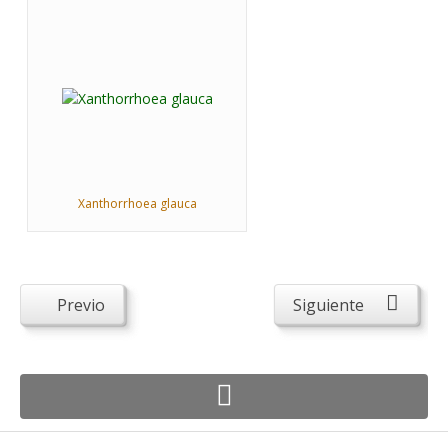
Xanthorrhoea glauca
Previo
Siguiente