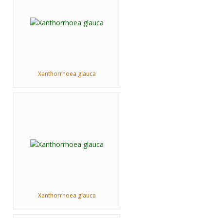
Xanthorrhoea glauca
Xanthorrhoea glauca