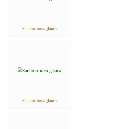
Xanthorrhoea glauca
Xanthorrhoea glauca