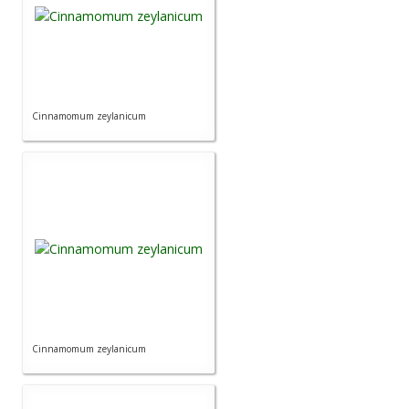
Cinnamomum zeylanicum
Cinnamomum zeylanicum