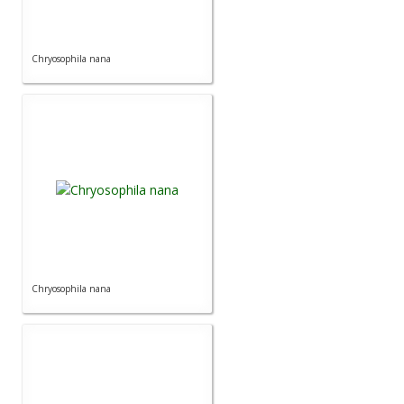
Chryosophila nana
Chryosophila nana