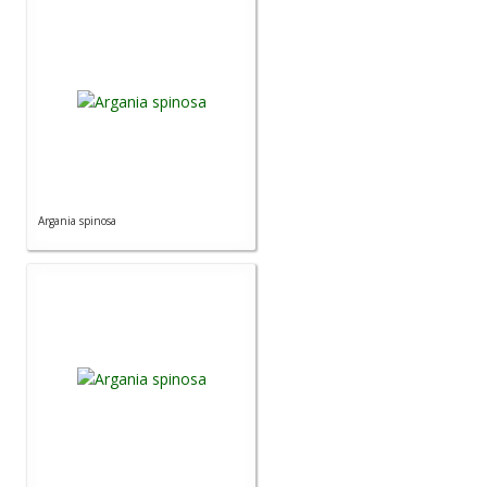
Argania spinosa