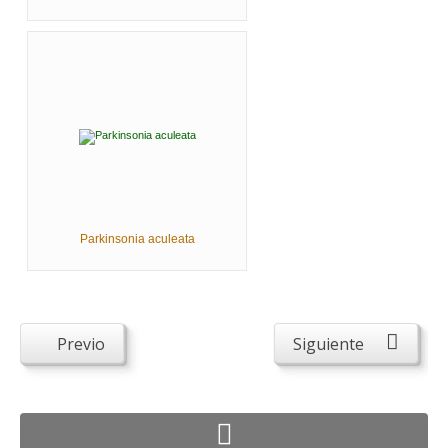
Parkinsonia aculeata
Previo
Siguiente