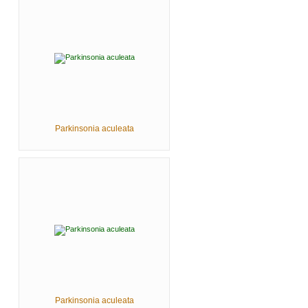
Parkinsonia aculeata
Parkinsonia aculeata