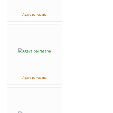
Agave parrasana
Agave parrasana