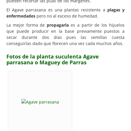
pueden recortar las púas de los márgenes.
El Agave parrasana es una plantas resistente a
plagas y
enfermedades
pero no al exceso de humedad.
La mejor forma de
propagarla
es a partir de los hijuelos
que puede producir en la base previamente puestos a
secar durante dos días pues las semillas cuesta
conseguirlas dado que florecen una vez cada muchos años.
Fotos de la planta suculenta Agave
parrasana o Maguey de Parras