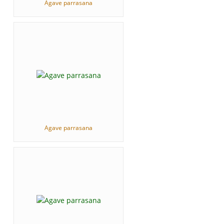
Agave parrasana
Agave parrasana