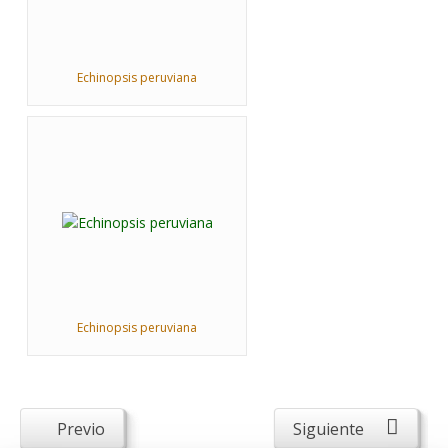
Echinopsis peruviana
Echinopsis peruviana
Previo
Siguiente