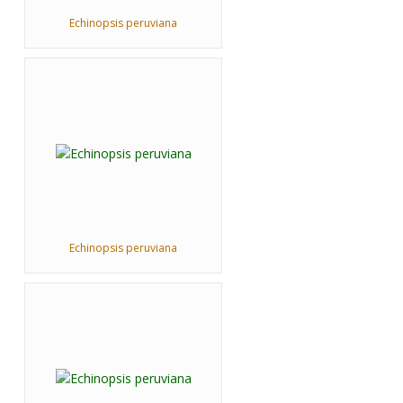
Echinopsis peruviana
Echinopsis peruviana