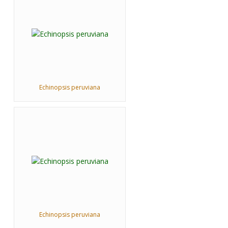
Echinopsis peruviana
Echinopsis peruviana