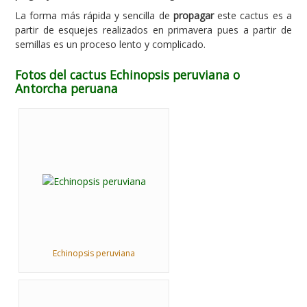
La forma más rápida y sencilla de
propagar
este cactus es a
partir de esquejes realizados en primavera pues a partir de
semillas es un proceso lento y complicado.
Fotos del cactus Echinopsis peruviana o
Antorcha peruana
Echinopsis peruviana