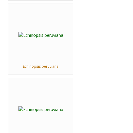
Echinopsis peruviana