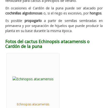
fertilizante para cactus a principios de verano.
En ocasiones el Cardón de la puna puede ser atacado por
cochinillas algodonosas
o, si el riego es excesivo, por
hongos
.
Es posible
propagarlo
a partir de semillas sembradas en
primavera y por separación de hijuelos que puede producir la
planta en su base durante la misma época.
Fotos del cactus Echinopsis atacamensis o
Cardón de la puna
Echinopsis atacamensis