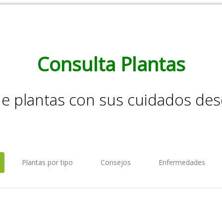
Consulta Plantas
de plantas con sus cuidados de
Plantas por tipo
Consejos
Enfermedades