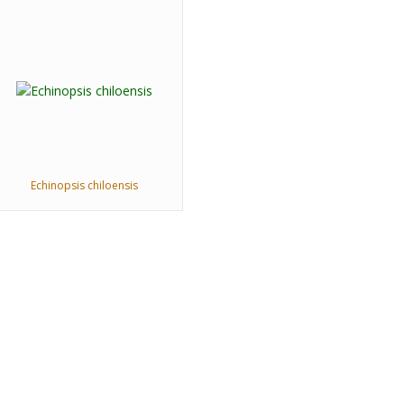
Echinopsis chiloensis