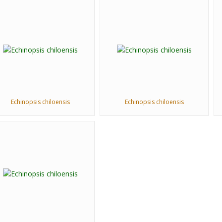
Echinopsis chiloensis
Echinopsis chiloensis