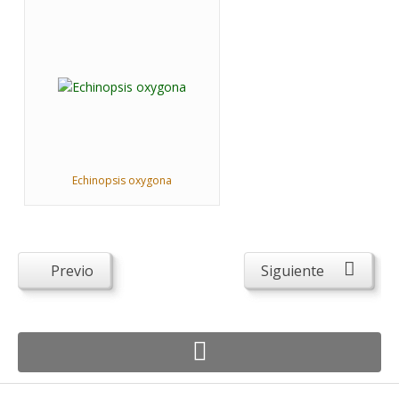
Echinopsis oxygona
Previo
Siguiente