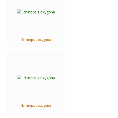
Echinopsis oxygona
Echinopsis oxygona