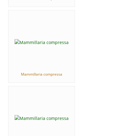
Mammillaria compressa