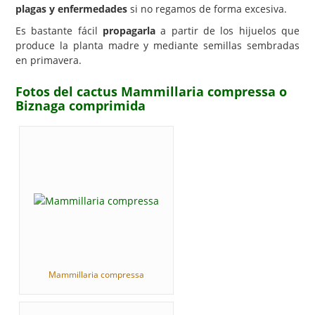
plagas y enfermedades
si no regamos de forma excesiva.
Es bastante fácil
propagarla
a partir de los hijuelos que
produce la planta madre y mediante semillas sembradas
en primavera.
Fotos del cactus Mammillaria compressa o
Biznaga comprimida
Mammillaria compressa