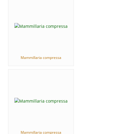
Mammillaria compressa
Mammillaria compressa