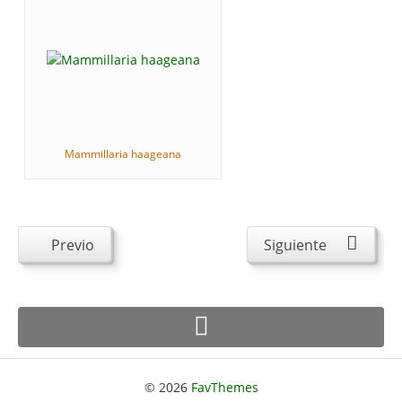
Mammillaria haageana
Previo
Siguiente
© 2026
FavThemes