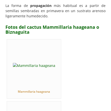
La forma de
propagación
más habitual es a partir de
semillas sembradas en primavera en un sustrato arenoso
ligeramente humedecido.
Fotos del cactus Mammillaria haageana o
Biznaguita
Mammillaria haageana