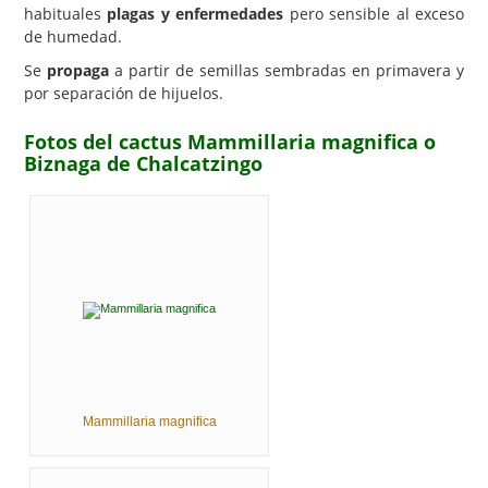
habituales
plagas y enfermedades
pero sensible al exceso
de humedad.
Se
propaga
a partir de semillas sembradas en primavera y
por separación de hijuelos.
Fotos del cactus Mammillaria magnifica o
Biznaga de Chalcatzingo
Mammillaria magnifica