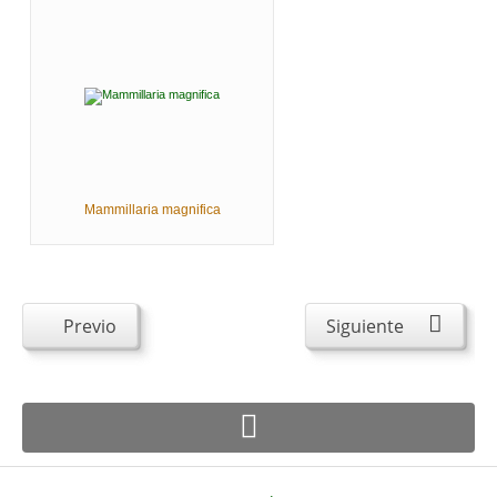
Mammillaria magnifica
Previo
Siguiente