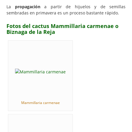
La
propagación
a partir de hijuelos y de semillas
sembradas en primavera es un proceso bastante rápido.
Fotos del cactus Mammillaria carmenae o
Biznaga de la Reja
Mammillaria carmenae