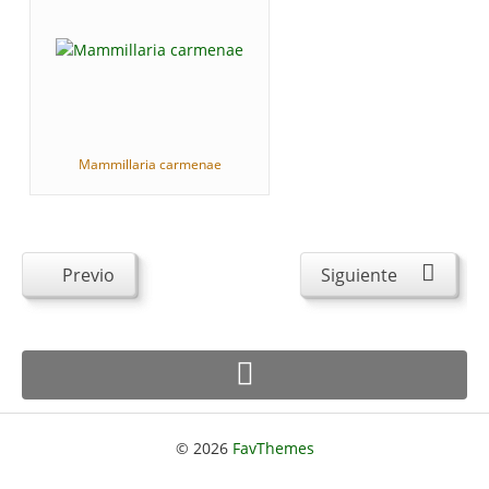
Mammillaria carmenae
Previo
Siguiente
© 2026
FavThemes