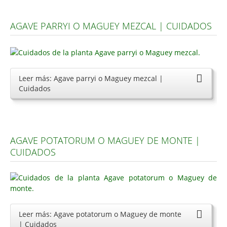
AGAVE PARRYI O MAGUEY MEZCAL | CUIDADOS
Leer más: Agave parryi o Maguey mezcal |
Cuidados
AGAVE POTATORUM O MAGUEY DE MONTE |
CUIDADOS
Leer más: Agave potatorum o Maguey de monte
| Cuidados