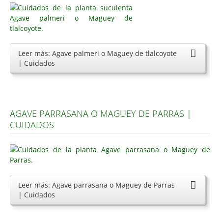
Leer más: Agave palmeri o Maguey de tlalcoyote
| Cuidados
AGAVE PARRASANA O MAGUEY DE PARRAS |
CUIDADOS
Leer más: Agave parrasana o Maguey de Parras
| Cuidados