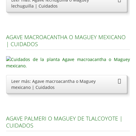
lechuguilla | Cuidados
AGAVE MACROACANTHA O MAGUEY MEXICANO
| CUIDADOS
Leer más: Agave macroacantha o Maguey
mexicano | Cuidados
AGAVE PALMERI O MAGUEY DE TLALCOYOTE |
CUIDADOS