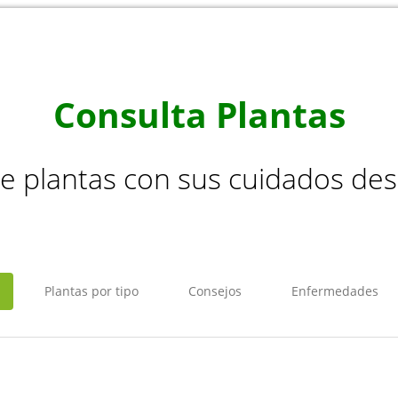
Consulta Plantas
de plantas con sus cuidados de
Plantas por tipo
Consejos
Enfermedades