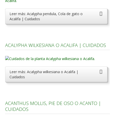
Leer más: Acalypha pendula, Cola de gato o
Acalifa | Cuidados
ACALYPHA WILKESIANA O ACALIFA | CUIDADOS
Leer más: Acalypha wilkesiana o Acalifa |
Cuidados
ACANTHUS MOLLIS, PIE DE OSO O ACANTO |
CUIDADOS