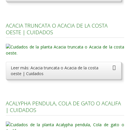
ACACIA TRUNCATA O ACACIA DE LA COSTA
OESTE | CUIDADOS
Leer más: Acacia truncata o Acacia de la costa
oeste | Cuidados
ACALYPHA PENDULA, COLA DE GATO O ACALIFA
| CUIDADOS