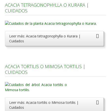
ACACIA TETRAGONOPHYLLA O KURARA |
CUIDADOS
Leer más: Acacia tetragonophylla o Kurara |
Cuidados
ACACIA TORTILIS O MIMOSA TORTILIS |
CUIDADOS
Leer más: Acacia tortilis o Mimosa tortilis |
Cuidados