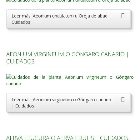
Leer más: Aeonium undulatum u Oreja de abad |
Cuidados
AEONIUM VIRGINEUM O GÓNGARO CANARIO |
CUIDADOS
Leer más: Aeonium virgineum o Góngaro canario
| Cuidados
AERVA LEUCURA O AERVA EDULIS | CUIDADOS