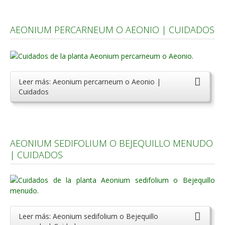
AEONIUM PERCARNEUM O AEONIO | CUIDADOS
Leer más: Aeonium percarneum o Aeonio |
Cuidados
AEONIUM SEDIFOLIUM O BEJEQUILLO MENUDO
| CUIDADOS
Leer más: Aeonium sedifolium o Bejequillo