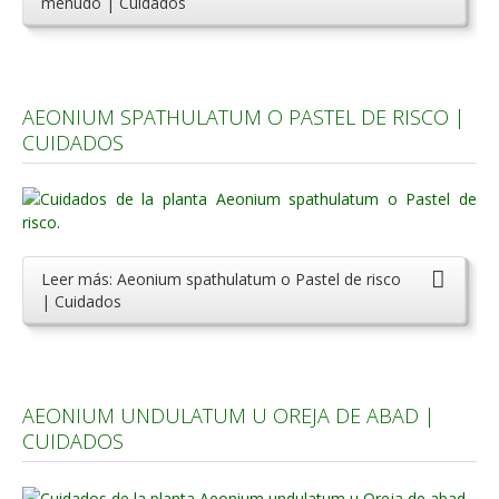
menudo | Cuidados
AEONIUM SPATHULATUM O PASTEL DE RISCO |
CUIDADOS
Leer más: Aeonium spathulatum o Pastel de risco
| Cuidados
AEONIUM UNDULATUM U OREJA DE ABAD |
CUIDADOS