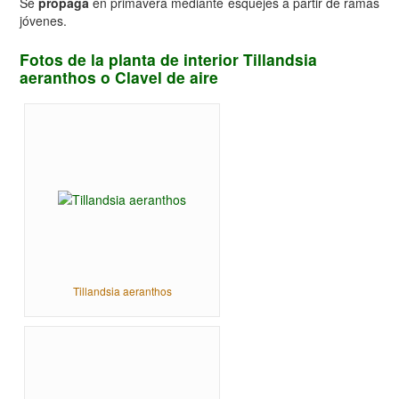
Se
propaga
en primavera mediante esquejes a partir de ramas
jóvenes.
Fotos de la planta de interior Tillandsia
aeranthos o Clavel de aire
Tillandsia aeranthos