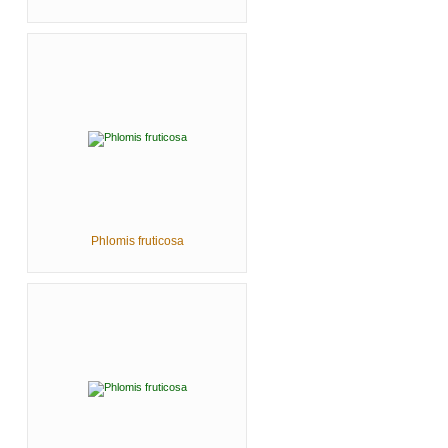
Phlomis fruticosa