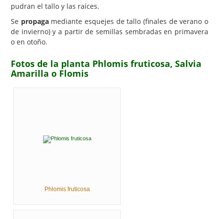
pudran el tallo y las raíces.
Se
propaga
mediante esquejes de tallo (finales de verano o
de invierno) y a partir de semillas sembradas en primavera
o en otoño.
Fotos de la planta Phlomis fruticosa, Salvia
Amarilla o Flomis
Phlomis fruticosa