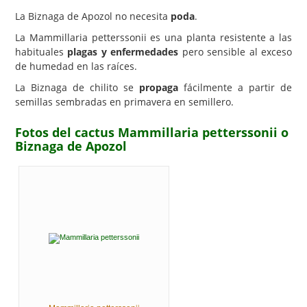
La Biznaga de Apozol no necesita
poda
.
La Mammillaria petterssonii es una planta resistente a las
habituales
plagas y enfermedades
pero sensible al exceso
de humedad en las raíces.
La Biznaga de chilito se
propaga
fácilmente a partir de
semillas sembradas en primavera en semillero.
Fotos del cactus Mammillaria petterssonii o
Biznaga de Apozol