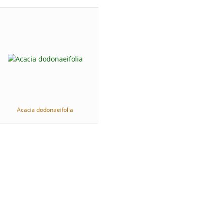
Acacia dodonaeifolia