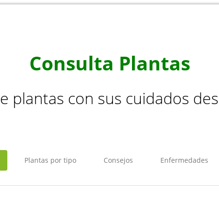
Consulta Plantas
de plantas con sus cuidados de
Plantas por tipo
Consejos
Enfermedades