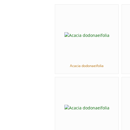
Acacia dodonaeifolia