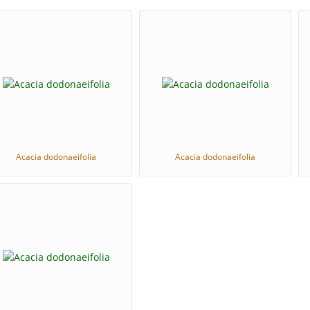
Acacia dodonaeifolia
Acacia dodonaeifolia