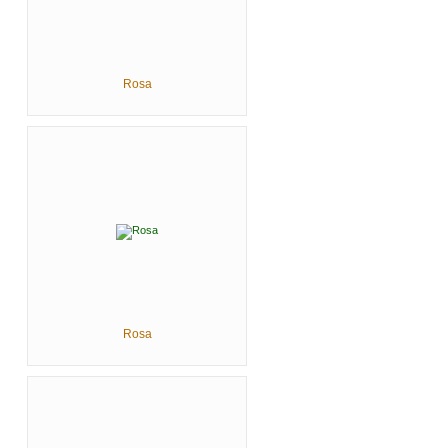
Rosa
Rosa