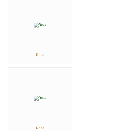
Rosa
Rosa