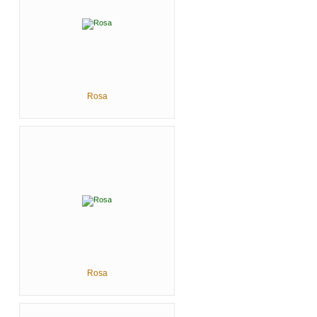
Rosa
Rosa