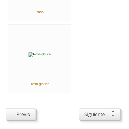
Rosa
Rosa glauca
Previo
Siguiente