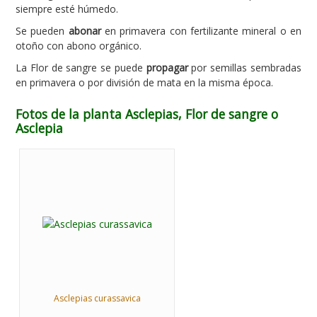
siempre esté húmedo.
Se pueden
abonar
en primavera con fertilizante mineral o en
otoño con abono orgánico.
La Flor de sangre se puede
propagar
por semillas sembradas
en primavera o por división de mata en la misma época.
Fotos de la planta Asclepias, Flor de sangre o
Asclepia
Asclepias curassavica