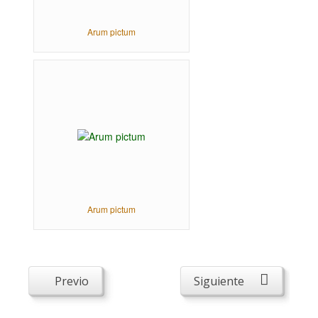
Arum pictum
Arum pictum
Previo
Siguiente