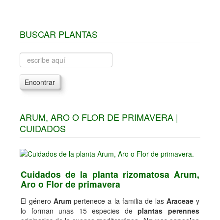
BUSCAR PLANTAS
Encontrar
ARUM, ARO O FLOR DE PRIMAVERA |
CUIDADOS
Cuidados de la planta rizomatosa Arum,
Aro o Flor de primavera
El género
Arum
pertenece a la familia de las
Araceae
y
lo forman unas 15 especies de
plantas perennes