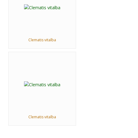
Clematis vitalba
Clematis vitalba