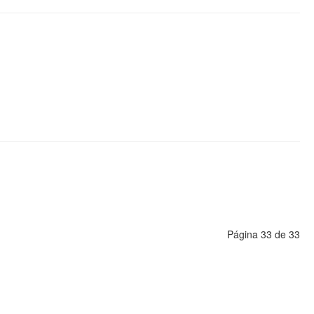
Página 33 de 33