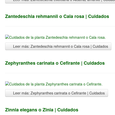
Zantedeschia rehmannii o Cala rosa | Cuidados
Leer más: Zantedeschia rehmannii o Cala rosa | Cuidados
Zephyranthes carinata o Cefirante | Cuidados
Leer más: Zephyranthes carinata o Cefirante | Cuidados
Zinnia elegans o Zinia | Cuidados