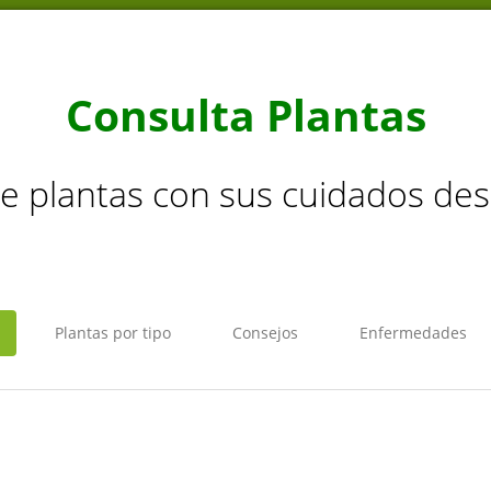
Consulta Plantas
de plantas con sus cuidados de
Plantas por tipo
Consejos
Enfermedades