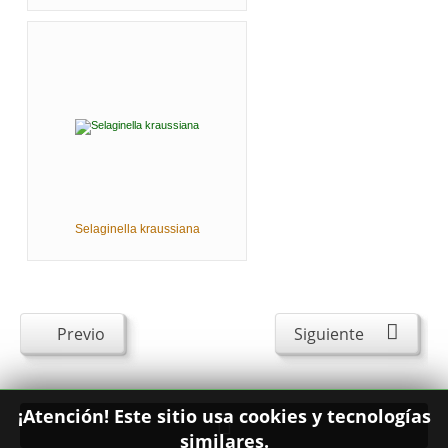
Selaginella kraussiana
Previo
Siguiente
¡Atención! Este sitio usa cookies y tecnologías
similares.