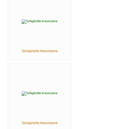
Selaginella kraussiana
Selaginella kraussiana