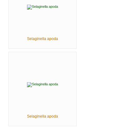
Selaginella apoda
Selaginella apoda