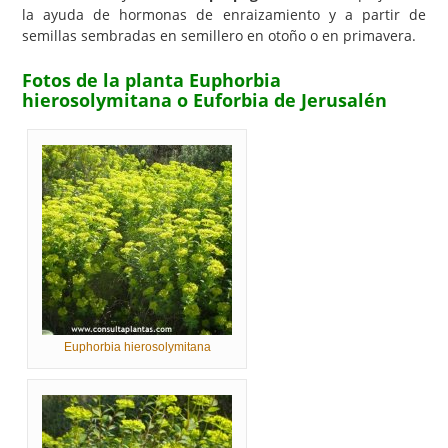
la ayuda de hormonas de enraizamiento y a partir de
semillas sembradas en semillero en otoño o en primavera.
Fotos de la planta Euphorbia
hierosolymitana o Euforbia de Jerusalén
Euphorbia hierosolymitana