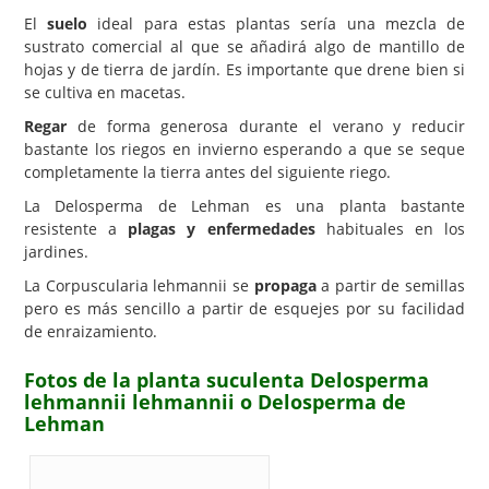
El
suelo
ideal para estas plantas sería una mezcla de
sustrato comercial al que se añadirá algo de mantillo de
hojas y de tierra de jardín. Es importante que drene bien si
se cultiva en macetas.
Regar
de forma generosa durante el verano y reducir
bastante los riegos en invierno esperando a que se seque
completamente la tierra antes del siguiente riego.
La Delosperma de Lehman es una planta bastante
resistente a
plagas y enfermedades
habituales en los
jardines.
La Corpuscularia lehmannii se
propaga
a partir de semillas
pero es más sencillo a partir de esquejes por su facilidad
de enraizamiento.
Fotos de la planta suculenta Delosperma
lehmannii lehmannii o Delosperma de
Lehman