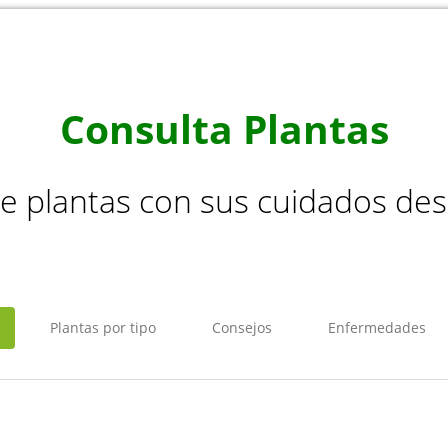
Consulta Plantas
de plantas con sus cuidados de
Plantas por tipo
Consejos
Enfermedades