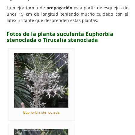
La mejor forma de
propagación
es a partir de esquejes de
unos 15 cm de longitud teniendo mucho cuidado con el
latex irritante que desprenden estas plantas.
Fotos de la planta suculenta Euphorbia
stenoclada o Tirucalia stenoclada
Euphorbia stenoclada