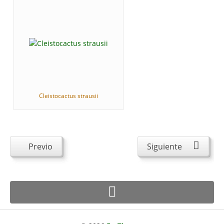
Cleistocactus strausii
Previo
Siguiente