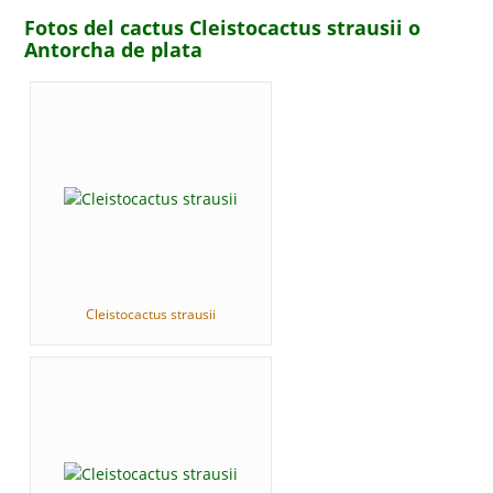
Fotos del cactus Cleistocactus strausii o
Antorcha de plata
Cleistocactus strausii