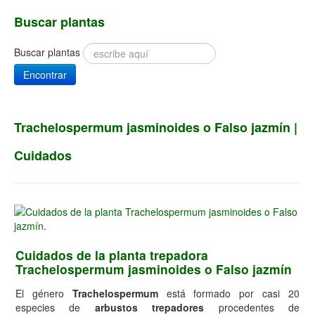
Buscar plantas
Buscar plantas
Encontrar
Trachelospermum jasminoides o Falso jazmín |
Cuidados
Cuidados de la planta trepadora
Trachelospermum jasminoides o Falso jazmín
El género
Trachelospermum
está formado por casi 20
especies de
arbustos trepadores
procedentes de