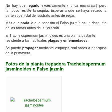
No hay que
regarlo
excesivamente (nunca encharcar) pero
tampoco resiste la sequía. Esperar a que se haya secado la
parte superficial del sustrato antes de regar.
Más que
poda
lo que necesita el Falso jazmín es un despunte
de las ramas antes de la floración.
El Trachelospermum jasminoides es una planta bastante
resistente a las habituales
plagas y enfermedades
.
Se puede
propagar
mediante esquejes realizados a principios
de la primavera.
Fotos de la planta trepadora Trachelospermum
jasminoides o Falso jazmín