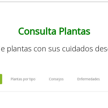
Consulta Plantas
de plantas con sus cuidados de
Plantas por tipo
Consejos
Enfermedades