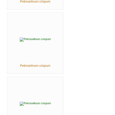
Petroselinum crispum
Petroselinum crispum