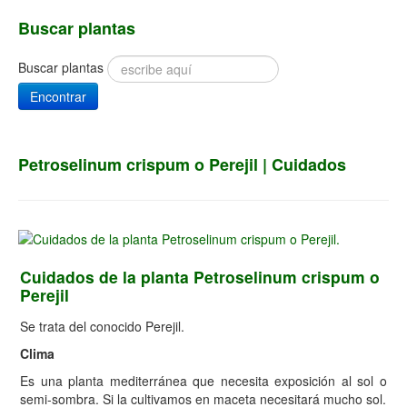
Buscar plantas
Buscar plantas
Encontrar
Petroselinum crispum o Perejil | Cuidados
Cuidados de la planta Petroselinum crispum o
Perejil
Se trata del conocido Perejil.
Clima
Es una planta mediterránea que necesita exposición al sol o
semi-sombra. Si la cultivamos en maceta necesitará mucho sol.