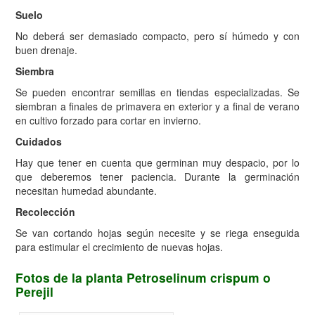
Suelo
No deberá ser demasiado compacto, pero sí húmedo y con
buen drenaje.
Siembra
Se pueden encontrar semillas en tiendas especializadas. Se
siembran a finales de primavera en exterior y a final de verano
en cultivo forzado para cortar en invierno.
Cuidados
Hay que tener en cuenta que germinan muy despacio, por lo
que deberemos tener paciencia. Durante la germinación
necesitan humedad abundante.
Recolección
Se van cortando hojas según necesite y se riega enseguida
para estimular el crecimiento de nuevas hojas.
Fotos de la planta Petroselinum crispum o
Perejil