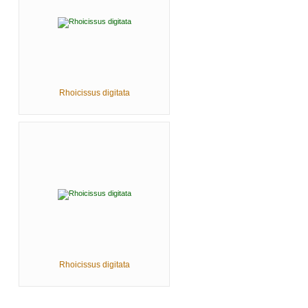
Rhoicissus digitata
Rhoicissus digitata