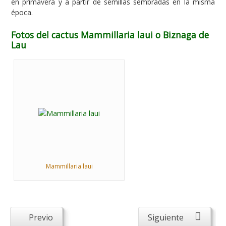
en primavera y a partir de semillas sembradas en la misma
época.
Fotos del cactus Mammillaria laui o Biznaga de
Lau
Mammillaria laui
Previo
Siguiente