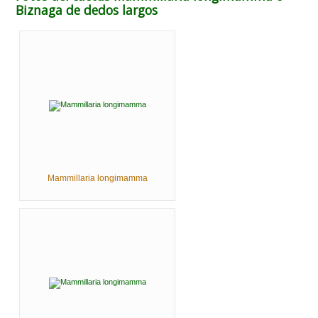
Biznaga de dedos largos
Mammillaria longimamma