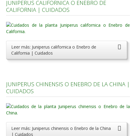
JUNIPERUS CALIFORNICA O ENEBRO DE
CALIFORNIA | CUIDADOS
Leer más: Juniperus californica o Enebro de
California | Cuidados
JUNIPERUS CHINENSIS O ENEBRO DE LA CHINA |
CUIDADOS
Leer más: Juniperus chinensis o Enebro de la China
| Cuidados