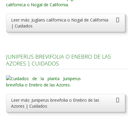
Leer más: Juglans californica o Nogal de California
| Cuidados
JUNIPERUS BREVIFOLIA O ENEBRO DE LAS
AZORES | CUIDADOS
Leer más: Juniperus brevifolia o Enebro de las
Azores | Cuidados