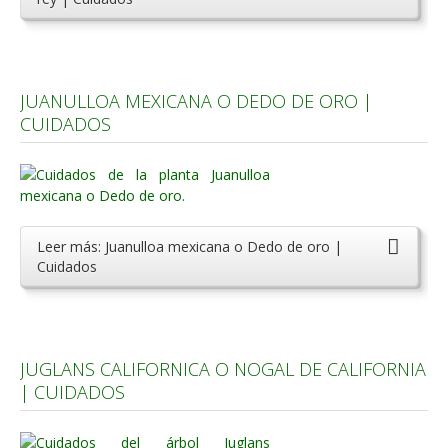
JUANULLOA MEXICANA O DEDO DE ORO |
CUIDADOS
Leer más: Juanulloa mexicana o Dedo de oro |
Cuidados
JUGLANS CALIFORNICA O NOGAL DE CALIFORNIA
| CUIDADOS