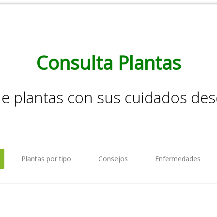
Consulta Plantas
de plantas con sus cuidados de
Plantas por tipo
Consejos
Enfermedades