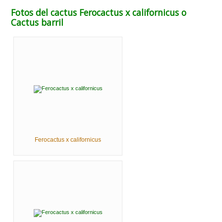
Fotos del cactus Ferocactus x californicus o
Cactus barril
Ferocactus x californicus