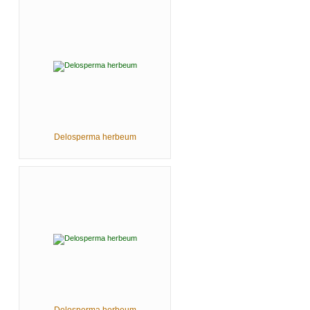
Delosperma herbeum