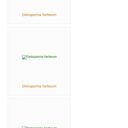
Delosperma herbeum
Delosperma herbeum