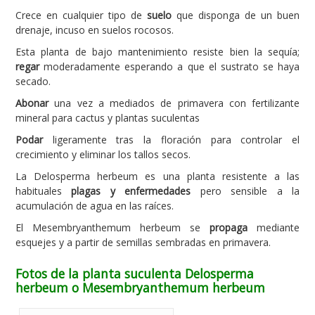
Crece en cualquier tipo de
suelo
que disponga de un buen
drenaje, incuso en suelos rocosos.
Esta planta de bajo mantenimiento resiste bien la sequía;
regar
moderadamente esperando a que el sustrato se haya
secado.
Abonar
una vez a mediados de primavera con fertilizante
mineral para cactus y plantas suculentas
Podar
ligeramente tras la floración para controlar el
crecimiento y eliminar los tallos secos.
La Delosperma herbeum es una planta resistente a las
habituales
plagas y enfermedades
pero sensible a la
acumulación de agua en las raíces.
El Mesembryanthemum herbeum se
propaga
mediante
esquejes y a partir de semillas sembradas en primavera.
Fotos de la planta suculenta Delosperma
herbeum o Mesembryanthemum herbeum