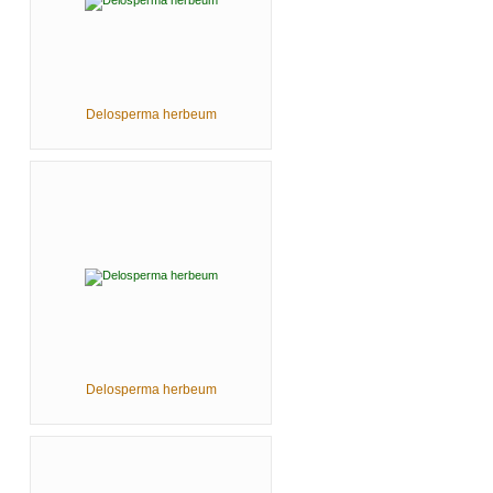
Delosperma herbeum
Delosperma herbeum