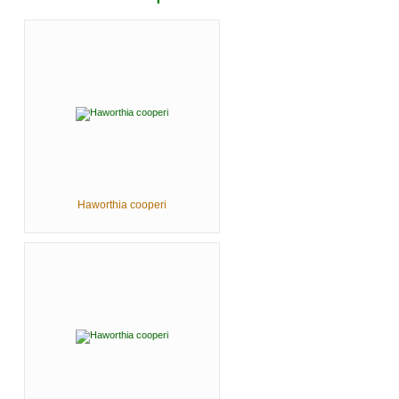
Haworthia cooperi